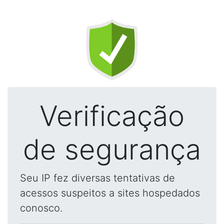
Verificação
de segurança
Seu IP fez diversas tentativas de
acessos suspeitos a sites hospedados
conosco.