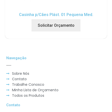
Casinha p/Cães Plást. 01 Pequena Med.
Solicitar Orçamento
Navegação
Sobre Nós
Contato
Trabalhe Conosco
Minha Lista de Orçamento
Todos os Produtos
Contato