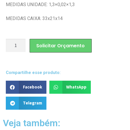
MEDIDAS UNIDADE: 1,3×0,02×1,3
MEDIDAS CAIXA: 33x21x14
Solicitar Orçamento
Compartilhe esse produto:
Facebook
WhatsApp
Telegram
Veja também: