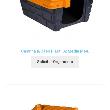
Casinha p/Cães Plást. 02 Média Med.
Solicitar Orçamento