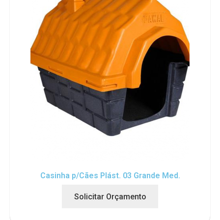
Casinha p/Cães Plást. 03 Grande Med.
Solicitar Orçamento