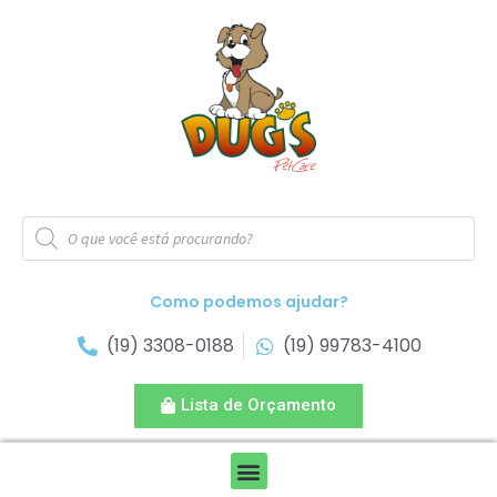
Como podemos ajudar?
(19) 3308-0188
(19) 99783-4100
Lista de Orçamento