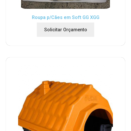
Roupa p/Cães em Soft GG XGG
Solicitar Orçamento